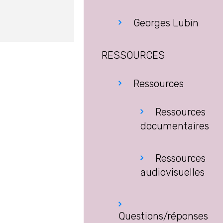
Georges Lubin
RESSOURCES
Ressources
Ressources
documentaires
Ressources
audiovisuelles
Questions/réponses