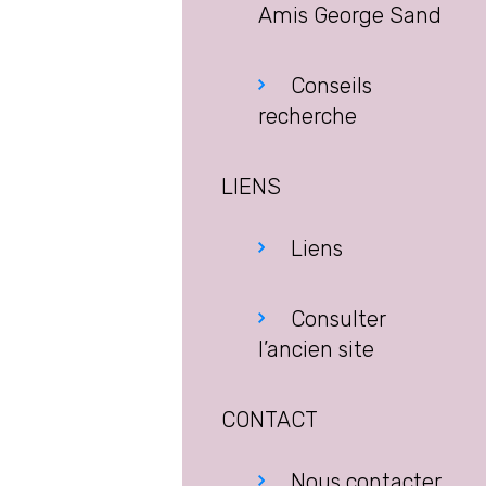
Amis George Sand
Conseils
recherche
LIENS
Liens
Consulter
l’ancien site
CONTACT
Nous contacter