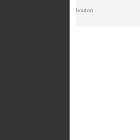
bouton