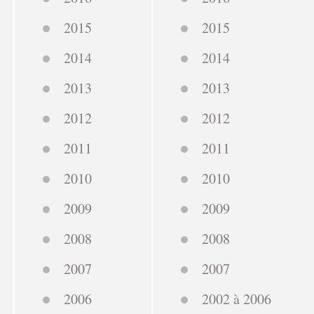
2015
2015
2014
2014
2013
2013
2012
2012
2011
2011
2010
2010
2009
2009
2008
2008
2007
2007
2006
2002 à 2006