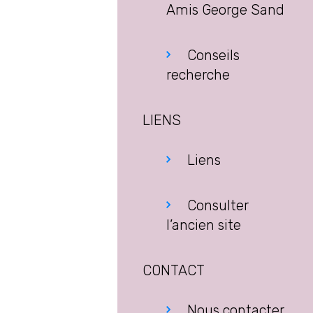
Amis George Sand
Conseils
recherche
LIENS
Liens
Consulter
l’ancien site
CONTACT
Nous contacter