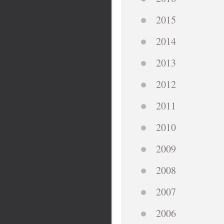
2015
2014
2013
2012
2011
2010
2009
2008
2007
2006