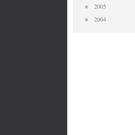
2005
2004