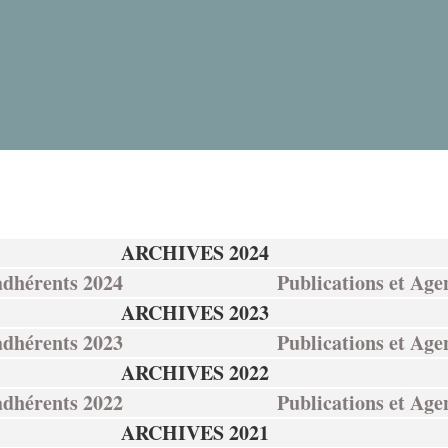
ARCHIVES 2024
adhérents 2024
Publications et Ag
ARCHIVES 2023
adhérents 2023
Publications et Ag
ARCHIVES 2022
adhérents 2022
Publications et Ag
ARCHIVES 2021