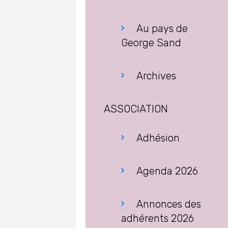
Au pays de
George Sand
Archives
ASSOCIATION
Adhésion
Agenda 2026
Annonces des
adhérents 2026