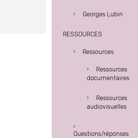
Georges Lubin
RESSOURCES
Ressources
Ressources
documentaires
Ressources
audiovisuelles
Questions/réponses