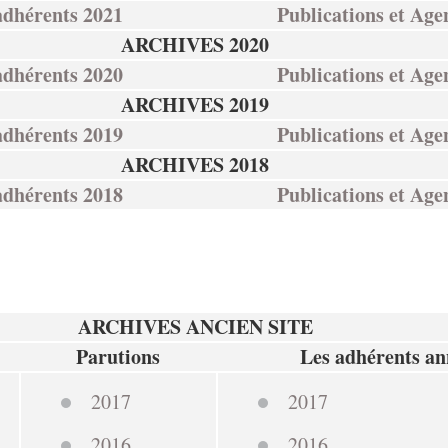
adhérents 2021
Publications et Ag
ARCHIVES 2020
adhérents 2020
Publications et Ag
ARCHIVES 2019
adhérents 2019
Publications et Ag
ARCHIVES 2018
adhérents 2018
Publications et Ag
ARCHIVES ANCIEN SITE
Parutions
Les adhérents a
2017
2017
2016
2016