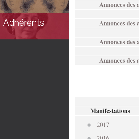
Annonces des 
Adhérents
Annonces des 
Annonces des 
Annonces des 
Manifestations
2017
2016