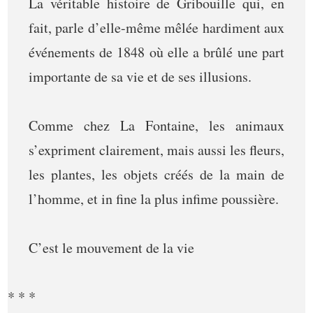
La véritable histoire de Gribouille qui, en
fait, parle d’elle-même mêlée hardiment aux
événements de 1848 où elle a brûlé une part
importante de sa vie et de ses illusions.
Comme chez La Fontaine, les animaux
s’expriment clairement, mais aussi les fleurs,
les plantes, les objets créés de la main de
l’homme, et in fine la plus infime poussière.
C’est le mouvement de la vie
* * *