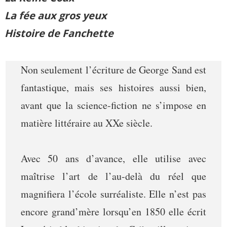
La fée aux gros yeux
Histoire de Fanchette
Non seulement l’écriture de George Sand est
fantastique, mais ses histoires aussi bien,
avant que la science-fiction ne s’impose en
matière littéraire au XXe siècle.
Avec 50 ans d’avance, elle utilise avec
maîtrise l’art de l’au-delà du réel que
magnifiera l’école surréaliste. Elle n’est pas
encore grand’mère lorsqu’en 1850 elle écrit