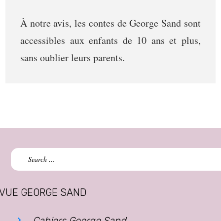
À notre avis, les contes de George Sand sont
accessibles aux enfants de 10 ans et plus,
sans oublier leurs parents.
Search
for:
VUE GEORGE SAND
Cahiers George Sand