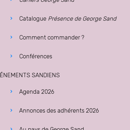
Catalogue
Présence de George Sand
Comment commander ?
Conférences
ÉNEMENTS SANDIENS
Agenda 2026
Annonces des adhérents 2026
Au pays de George Sand