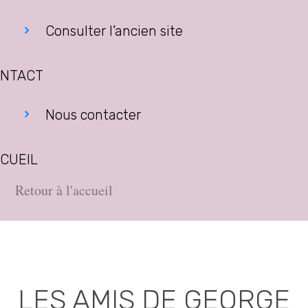
Consulter l’ancien site
NTACT
Nous contacter
CUEIL
Retour à l'accueil
LES AMIS DE GEORGE