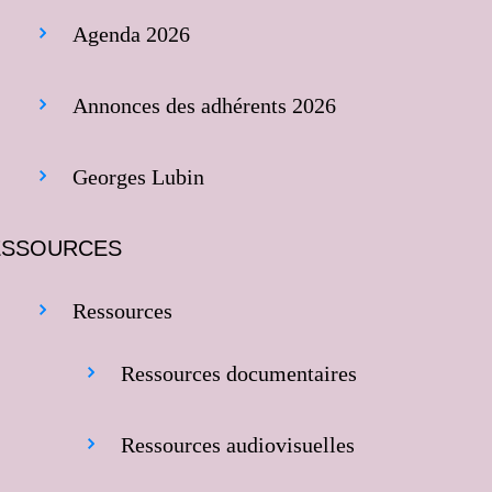
Agenda 2026
Annonces des adhérents 2026
Georges Lubin
ESSOURCES
Ressources
Ressources documentaires
Ressources audiovisuelles