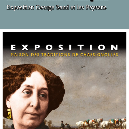
Exposition George Sand et les Paysans