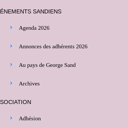
ÉNEMENTS SANDIENS
Agenda 2026
Annonces des adhérents 2026
Au pays de George Sand
Archives
SOCIATION
Adhésion