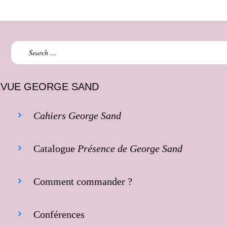
Search
for:
EVUE GEORGE SAND
Cahiers George Sand
Catalogue
Présence de George Sand
Comment commander ?
Conférences