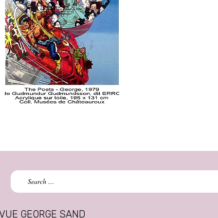
Search
for:
VUE GEORGE SAND