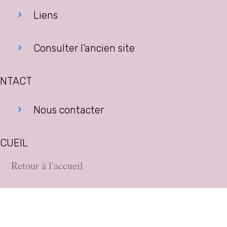
Liens
Consulter l’ancien site
NTACT
Nous contacter
CUEIL
Retour à l'accueil