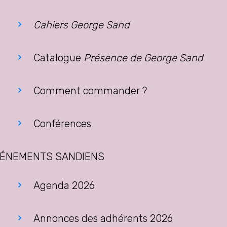
Cahiers George Sand
Catalogue
Présence de George Sand
Comment commander ?
Conférences
ÉNEMENTS SANDIENS
Agenda 2026
Annonces des adhérents 2026