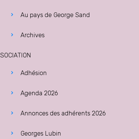
Au pays de George Sand
Archives
SOCIATION
Adhésion
Agenda 2026
Annonces des adhérents 2026
Georges Lubin