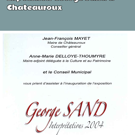
Chateauroux