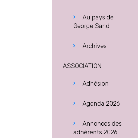
Au pays de
George Sand
Archives
ASSOCIATION
Adhésion
Agenda 2026
Annonces des
adhérents 2026