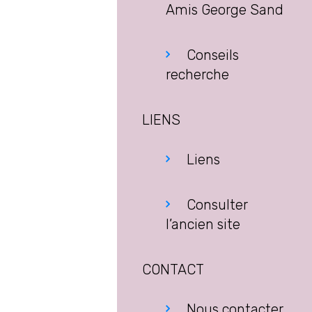
Amis George Sand
Conseils
recherche
LIENS
Liens
Consulter
l’ancien site
CONTACT
Nous contacter