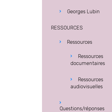
Georges Lubin
RESSOURCES
Ressources
Ressources
documentaires
Ressources
audiovisuelles
Questions/réponses