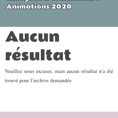
Animations 2020
Aucun
résultat
Veuillez nous excuser, mais aucun résultat n'a été
trouvé pour l'archive demandée