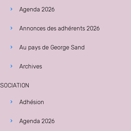
Agenda 2026
Annonces des adhérents 2026
Au pays de George Sand
Archives
SOCIATION
Adhésion
Agenda 2026