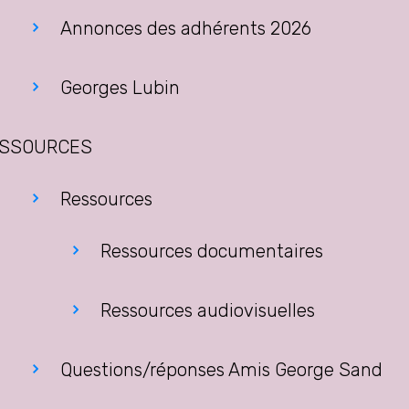
Annonces des adhérents 2026
Georges Lubin
SSOURCES
Ressources
Ressources documentaires
Ressources audiovisuelles
Questions/réponses Amis George Sand