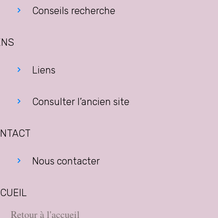
Conseils recherche
ENS
Liens
Consulter l’ancien site
NTACT
Nous contacter
CUEIL
Retour à l'accueil