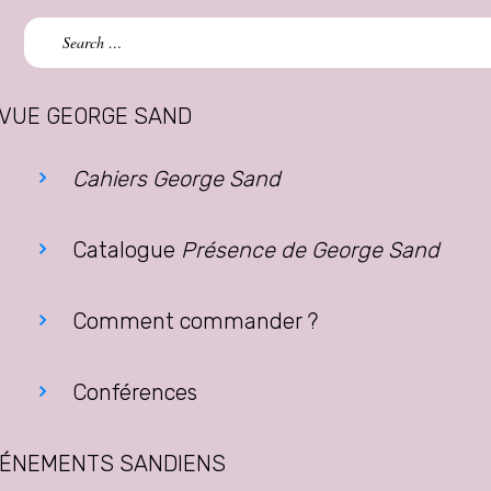
Search
for:
VUE GEORGE SAND
Cahiers George Sand
Catalogue
Présence de George Sand
Comment commander ?
Conférences
ÉNEMENTS SANDIENS