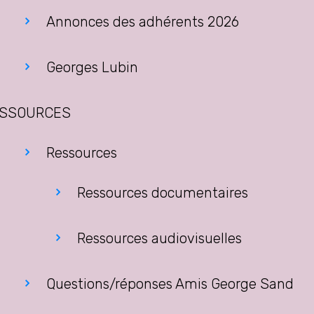
Annonces des adhérents 2026
Georges Lubin
SSOURCES
Ressources
Ressources documentaires
Ressources audiovisuelles
Questions/réponses Amis George Sand