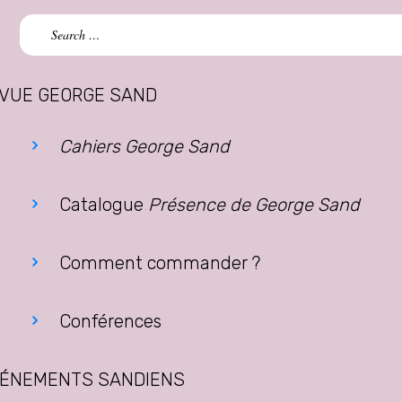
Search
for:
VUE GEORGE SAND
Cahiers George Sand
Catalogue
Présence de George Sand
Comment commander ?
Conférences
ÉNEMENTS SANDIENS