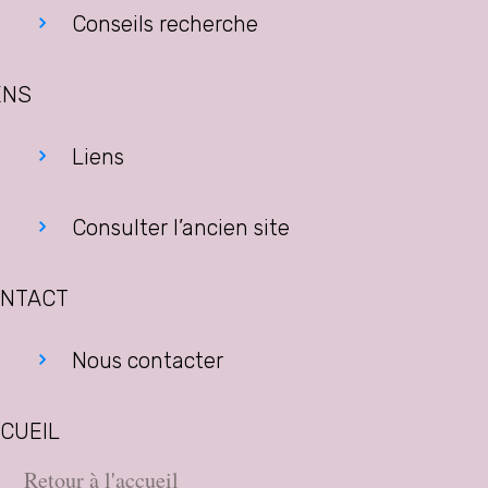
Conseils recherche
ENS
Liens
Consulter l’ancien site
NTACT
Nous contacter
CUEIL
Retour à l'accueil