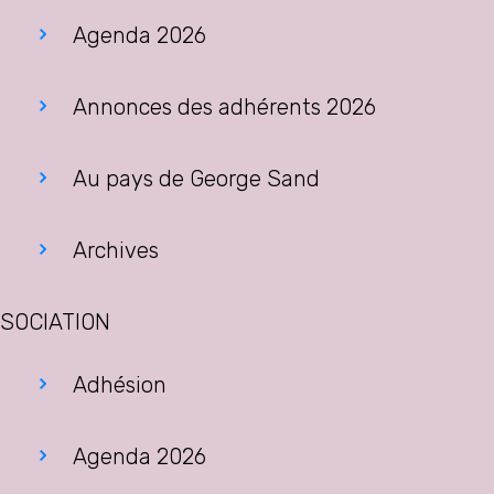
Agenda 2026
Annonces des adhérents 2026
Au pays de George Sand
Archives
SOCIATION
Adhésion
Agenda 2026