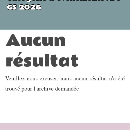
GS 2026
Aucun
résultat
Veuillez nous excuser, mais aucun résultat n'a été
trouvé pour l'archive demandée