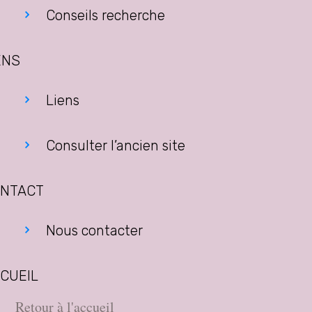
Conseils recherche
ENS
Liens
Consulter l’ancien site
NTACT
Nous contacter
CUEIL
Retour à l'accueil