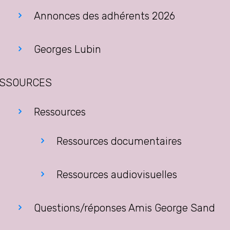
Annonces des adhérents 2026
Georges Lubin
SSOURCES
Ressources
Ressources documentaires
Ressources audiovisuelles
Questions/réponses Amis George Sand