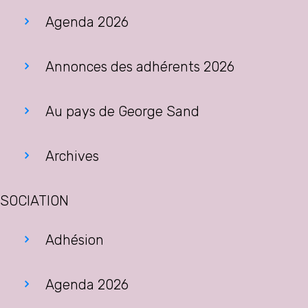
Agenda 2026
Annonces des adhérents 2026
Au pays de George Sand
Archives
SOCIATION
Adhésion
Agenda 2026