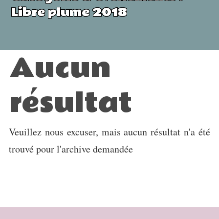
Libre plume 2018
Aucun
résultat
Veuillez nous excuser, mais aucun résultat n'a été
trouvé pour l'archive demandée