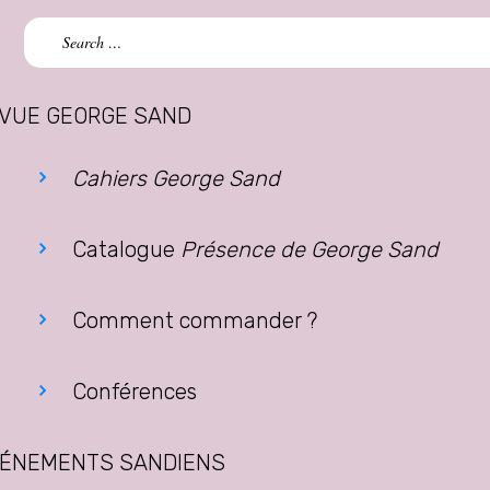
Search
for:
VUE GEORGE SAND
Cahiers George Sand
Catalogue
Présence de George Sand
Comment commander ?
Conférences
ÉNEMENTS SANDIENS