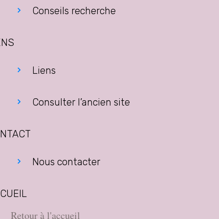
Conseils recherche
ENS
Liens
Consulter l’ancien site
NTACT
Nous contacter
CUEIL
Retour à l'accueil