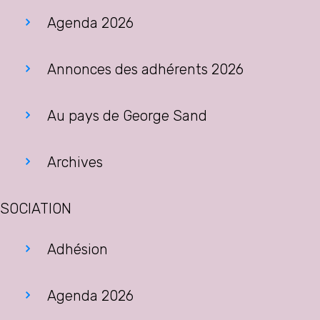
Agenda 2026
Annonces des adhérents 2026
Au pays de George Sand
Archives
SOCIATION
Adhésion
Agenda 2026