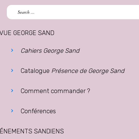
Search
for:
VUE GEORGE SAND
Cahiers George Sand
Catalogue
Présence de George Sand
Comment commander ?
Conférences
ÉNEMENTS SANDIENS