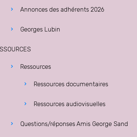
Annonces des adhérents 2026
Georges Lubin
SSOURCES
Ressources
Ressources documentaires
Ressources audiovisuelles
Questions/réponses Amis George Sand