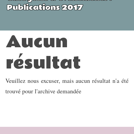
Publications 2017
Aucun
résultat
Veuillez nous excuser, mais aucun résultat n'a été
trouvé pour l'archive demandée