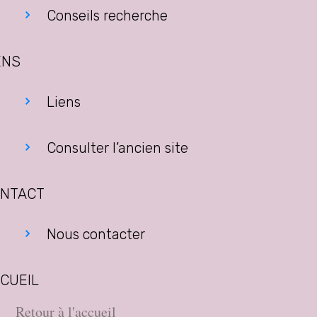
Conseils recherche
ENS
Liens
Consulter l’ancien site
NTACT
Nous contacter
CUEIL
Retour à l'accueil