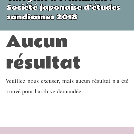
Société japonaise d’études
sandiennes 2018
Aucun
résultat
Veuillez nous excuser, mais aucun résultat n'a été
trouvé pour l'archive demandée