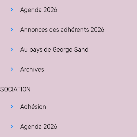
Agenda 2026
Annonces des adhérents 2026
Au pays de George Sand
Archives
SOCIATION
Adhésion
Agenda 2026