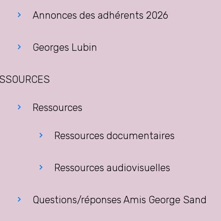
Annonces des adhérents 2026
Georges Lubin
SSOURCES
Ressources
Ressources documentaires
Ressources audiovisuelles
Questions/réponses Amis George Sand