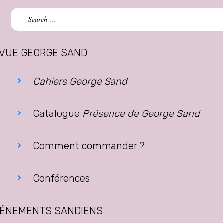
Search
for:
VUE GEORGE SAND
Cahiers George Sand
Catalogue
Présence de George Sand
Comment commander ?
Conférences
ÉNEMENTS SANDIENS