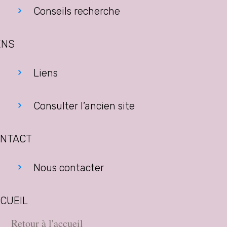
Conseils recherche
ENS
Liens
Consulter l’ancien site
NTACT
Nous contacter
CUEIL
Retour à l'accueil