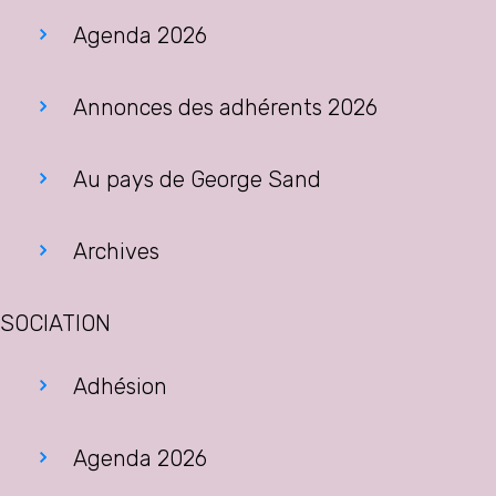
Agenda 2026
Annonces des adhérents 2026
Au pays de George Sand
Archives
SOCIATION
Adhésion
Agenda 2026