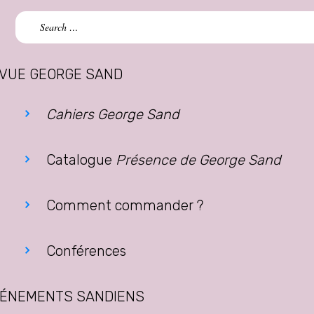
Search
for:
VUE GEORGE SAND
Cahiers George Sand
Catalogue
Présence de George Sand
Comment commander ?
Conférences
ÉNEMENTS SANDIENS