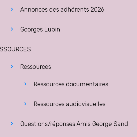
Annonces des adhérents 2026
Georges Lubin
SSOURCES
Ressources
Ressources documentaires
Ressources audiovisuelles
Questions/réponses Amis George Sand