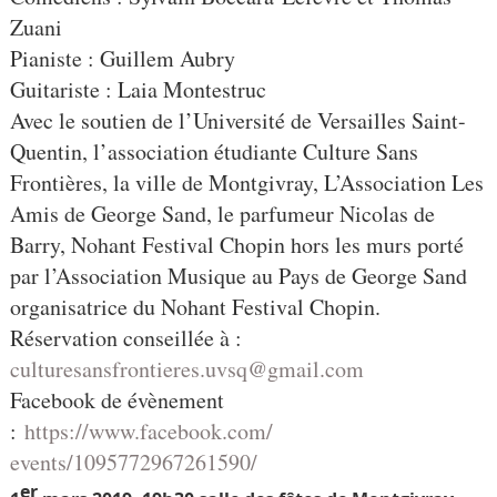
Zuani
Pianiste : Guillem Aubry
Guitariste : Laia Montestruc
Avec le soutien de l’Université de Versailles Saint-
Quentin, l’association étudiante Culture Sans
Frontières, la ville de Montgivray, L’Association Les
Amis de George Sand, le parfumeur Nicolas de
Barry, Nohant Festival Chopin hors les murs porté
par l’Association Musique au Pays de George Sand
organisatrice du Nohant Festival Chopin.
Réservation conseillée à :
culturesansfrontieres.uvsq@
gmail.com
Facebook de évènement
:
https://www.facebook.com/
events/1095772967261590/
er