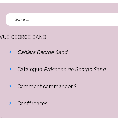
Search
for:
VUE GEORGE SAND
Cahiers George Sand
Catalogue
Présence de George Sand
Comment commander ?
Conférences