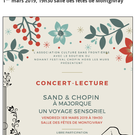
1
mars 2019, 19h30 salle des fêtes de Montgivray