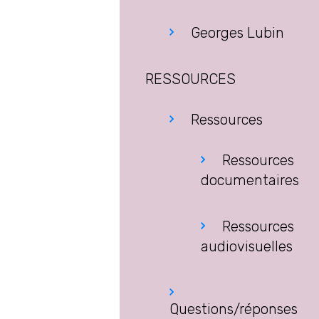
Georges Lubin
RESSOURCES
Ressources
Ressources
documentaires
Ressources
audiovisuelles
Questions/réponses