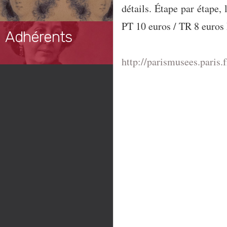
détails. Étape par étape
PT 10 euros / TR 8 euros 
Adhérents
http://parismusees.paris.f