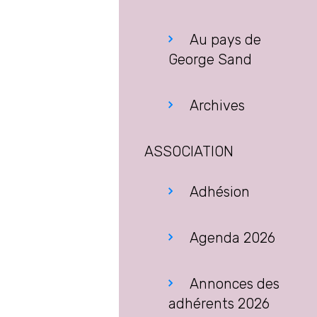
Au pays de
George Sand
Archives
ASSOCIATION
Adhésion
Agenda 2026
Annonces des
adhérents 2026