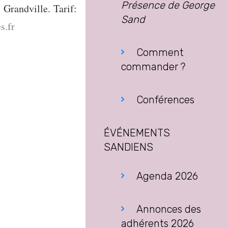
Présence de George
Grandville. Tarif:
Sand
s.fr
Comment
commander ?
Conférences
ÉVÉNEMENTS
SANDIENS
Agenda 2026
Annonces des
adhérents 2026