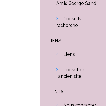
Amis George Sand
Conseils
recherche
LIENS
Liens
Consulter
l’ancien site
CONTACT
Nous contacter