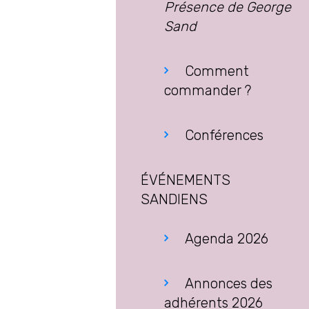
Présence de George
Sand
Comment
commander ?
Conférences
ÉVÉNEMENTS
SANDIENS
Agenda 2026
Annonces des
adhérents 2026