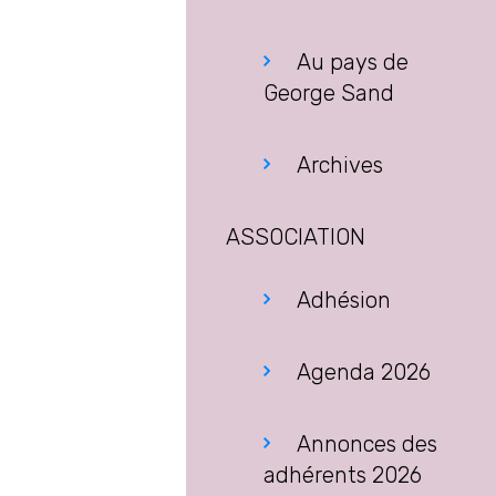
Au pays de
George Sand
Archives
ASSOCIATION
Adhésion
Agenda 2026
Annonces des
adhérents 2026