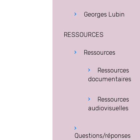
Georges Lubin
RESSOURCES
Ressources
Ressources
documentaires
Ressources
audiovisuelles
Questions/réponses