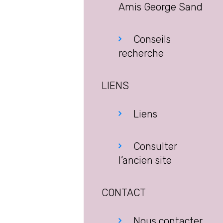
Amis George Sand
Conseils
recherche
LIENS
Liens
Consulter
l’ancien site
CONTACT
Nous contacter