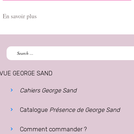
En savoir plus
Search
for:
VUE GEORGE SAND
Cahiers George Sand
Catalogue
Présence de George Sand
Comment commander ?