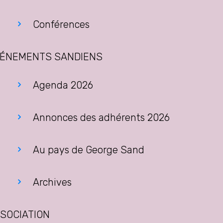
Conférences
ÉNEMENTS SANDIENS
Agenda 2026
Annonces des adhérents 2026
Au pays de George Sand
Archives
SOCIATION