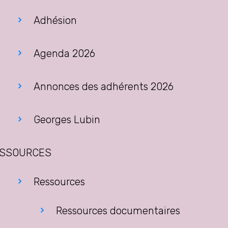
Adhésion
Agenda 2026
Annonces des adhérents 2026
Georges Lubin
SSOURCES
Ressources
Ressources documentaires