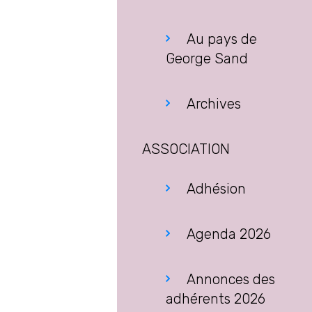
Au pays de
George Sand
Archives
ASSOCIATION
Adhésion
Agenda 2026
Annonces des
adhérents 2026