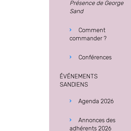
Présence de George
Sand
Comment
commander ?
Conférences
ÉVÉNEMENTS
SANDIENS
Agenda 2026
Annonces des
adhérents 2026