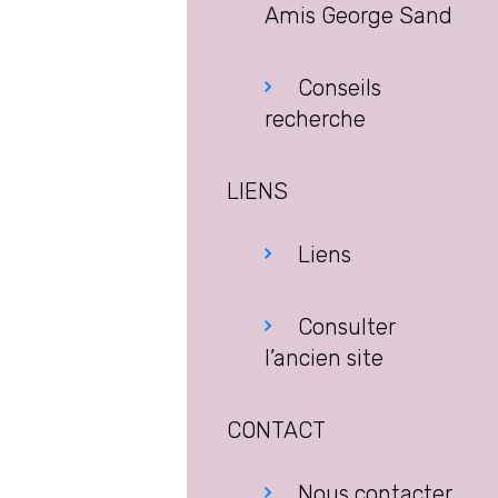
Amis George Sand
Conseils
recherche
LIENS
Liens
Consulter
l’ancien site
CONTACT
Nous contacter