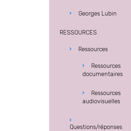
Georges Lubin
RESSOURCES
Ressources
Ressources
documentaires
Ressources
audiovisuelles
Questions/réponses