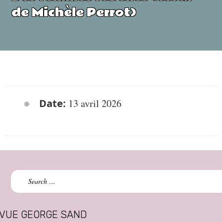
de Michèle Perrot)
Date:
13 avril 2026
Search
for:
VUE GEORGE SAND