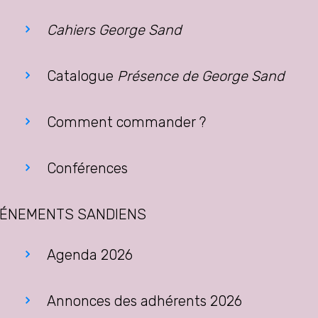
Cahiers George Sand
Catalogue
Présence de George Sand
Comment commander ?
Conférences
ÉNEMENTS SANDIENS
Agenda 2026
Annonces des adhérents 2026