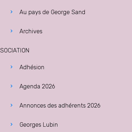
Au pays de George Sand
Archives
SOCIATION
Adhésion
Agenda 2026
Annonces des adhérents 2026
Georges Lubin