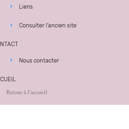
Liens
Consulter l’ancien site
NTACT
Nous contacter
CUEIL
Retour à l'accueil