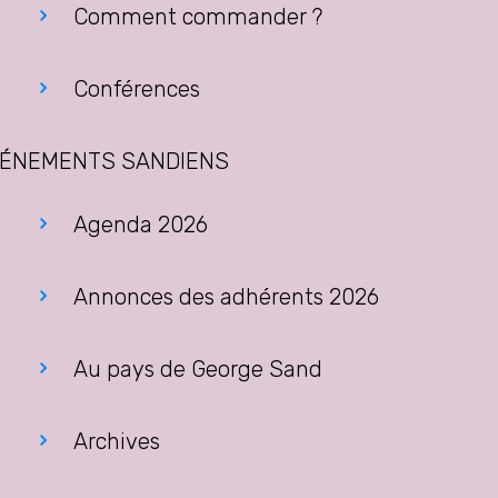
Comment commander ?
Conférences
ÉNEMENTS SANDIENS
Agenda 2026
Annonces des adhérents 2026
Au pays de George Sand
Archives