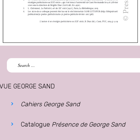
Search
for:
VUE GEORGE SAND
Cahiers George Sand
Catalogue
Présence de George Sand