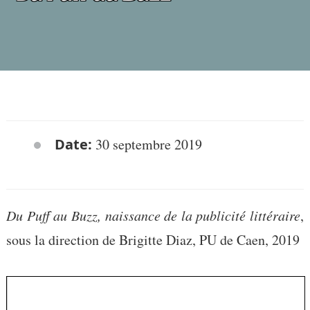
Date:
30 septembre 2019
Du Puff au Buzz, naissance de la publicité littéraire
,
sous la direction de Brigitte Diaz, PU de Caen, 2019