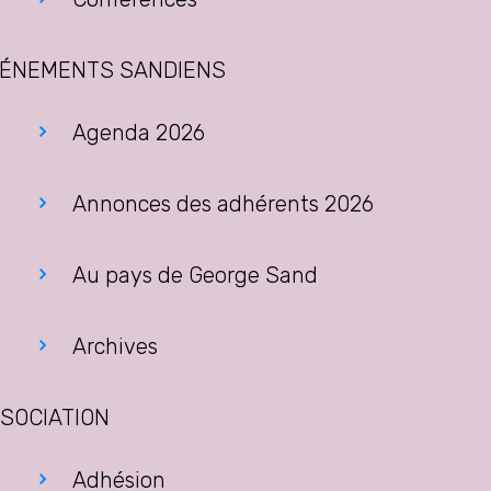
ÉNEMENTS SANDIENS
Agenda 2026
Annonces des adhérents 2026
Au pays de George Sand
Archives
SOCIATION
Adhésion