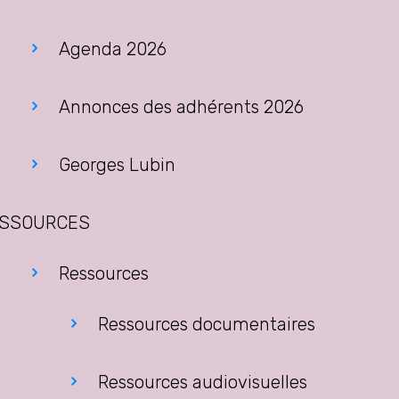
Agenda 2026
Annonces des adhérents 2026
Georges Lubin
SSOURCES
Ressources
Ressources documentaires
Ressources audiovisuelles