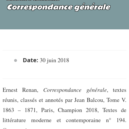
Correspondance générale
Date:
30 juin 2018
Ernest Renan,
Correspondance générale
, textes
réunis, classés et annotés par Jean Balcou, Tome V.
1863 – 1871, Paris, Champion 2018, Textes de
littérature moderne et contemporaine n° 194.