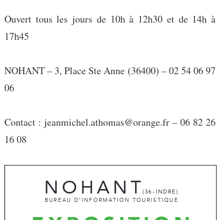
Ouvert tous les jours de 10h à 12h30 et de 14h à
17h45
NOHANT – 3, Place Ste Anne (36400) – 02 54 06 97
06
Contact : jeanmichel.athomas@orange.fr – 06 82 26
16 08