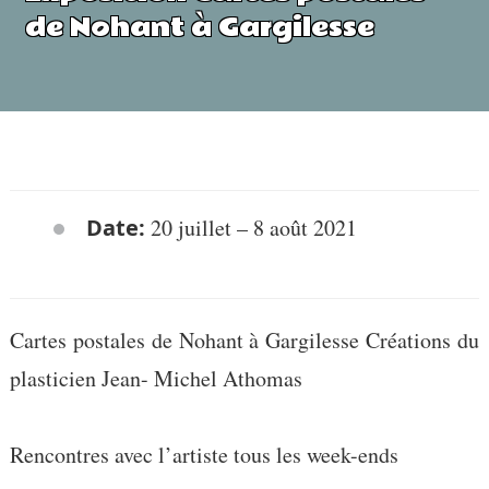
de Nohant à Gargilesse
Date:
20 juillet
–
8 août 2021
Cartes postales de Nohant à Gargilesse Créations du
plasticien Jean- Michel Athomas
Rencontres avec l’artiste tous les week-ends