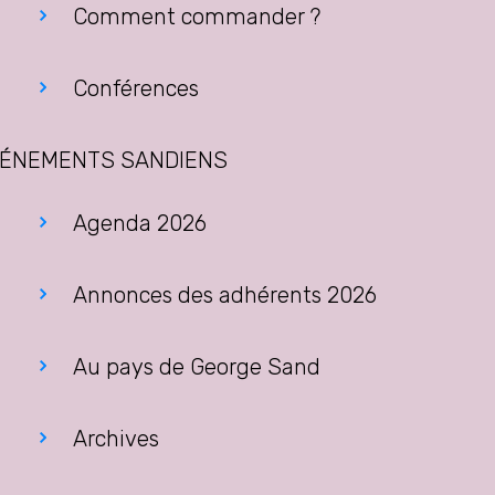
Comment commander ?
Conférences
ÉNEMENTS SANDIENS
Agenda 2026
Annonces des adhérents 2026
Au pays de George Sand
Archives