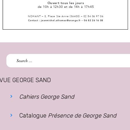
Search
for:
VUE GEORGE SAND
Cahiers George Sand
Catalogue
Présence de George Sand