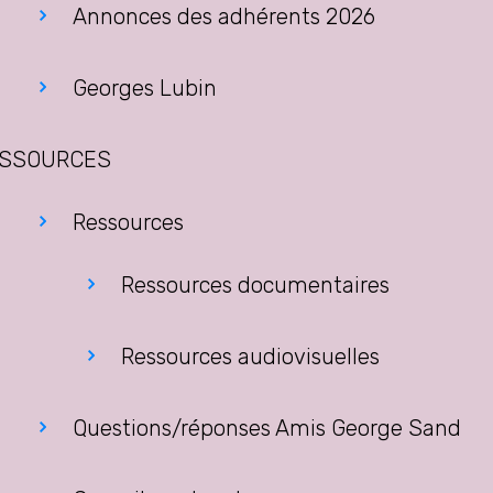
Annonces des adhérents 2026
Georges Lubin
SSOURCES
Ressources
Ressources documentaires
Ressources audiovisuelles
Questions/réponses Amis George Sand