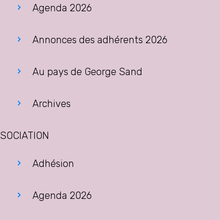
Agenda 2026
Annonces des adhérents 2026
Au pays de George Sand
Archives
SOCIATION
Adhésion
Agenda 2026