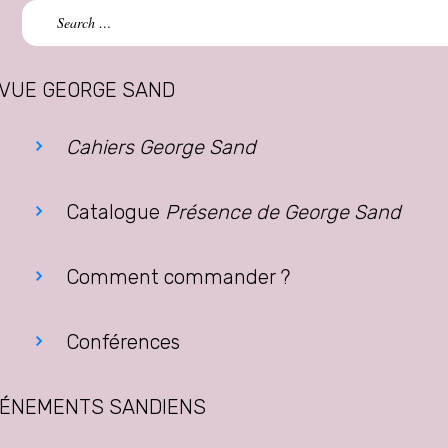
Search
for:
VUE GEORGE SAND
Cahiers George Sand
Catalogue
Présence de George Sand
Comment commander ?
Conférences
ÉNEMENTS SANDIENS