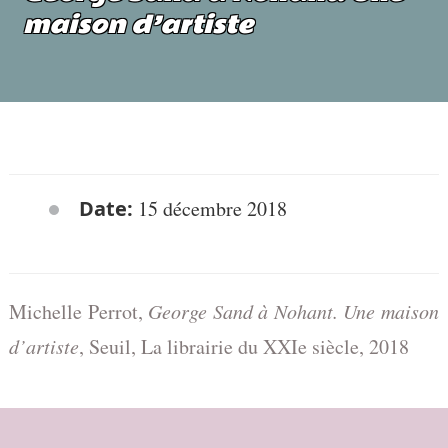
maison d’artiste
Date:
15 décembre 2018
Michelle Perrot,
George Sand à Nohant. Une maison
d’artiste
, Seuil, La librairie du XXIe siècle, 2018