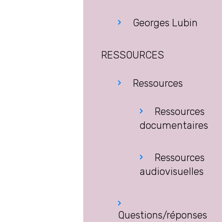
Georges Lubin
RESSOURCES
Ressources
Ressources
documentaires
Ressources
audiovisuelles
Questions/réponses