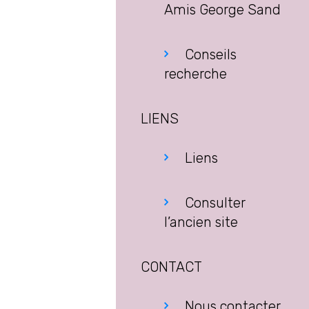
Amis George Sand
Conseils
recherche
LIENS
Liens
Consulter
l’ancien site
CONTACT
Nous contacter