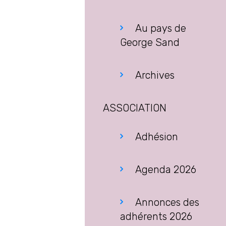
Au pays de
George Sand
Archives
ASSOCIATION
Adhésion
Agenda 2026
Annonces des
adhérents 2026