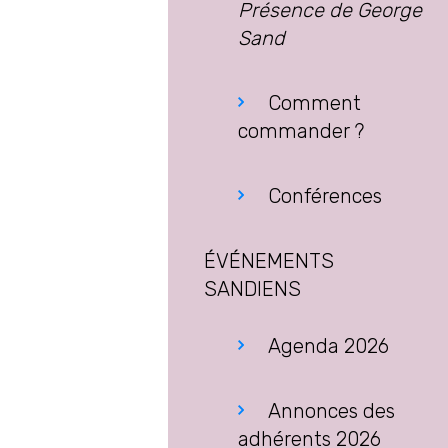
Présence de George
Sand
Comment
commander ?
Conférences
ÉVÉNEMENTS
SANDIENS
Agenda 2026
Annonces des
adhérents 2026