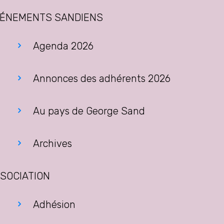
ÉNEMENTS SANDIENS
Agenda 2026
Annonces des adhérents 2026
Au pays de George Sand
Archives
SOCIATION
Adhésion