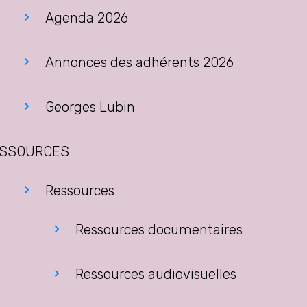
Agenda 2026
Annonces des adhérents 2026
Georges Lubin
SSOURCES
Ressources
Ressources documentaires
Ressources audiovisuelles