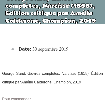
complètes,
Narcisse
(1858),
Édition critique par Amélie
Calderone, Champion, 2019
Date:
30 septembre 2019
George Sand, Œuvres complètes,
Narcisse
(1858), Édition
critique par Amélie Calderone, Champion, 2019
Pour commander