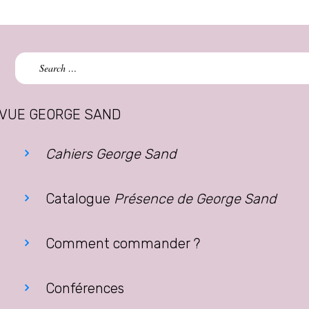
Search
for:
VUE GEORGE SAND
Cahiers George Sand
Catalogue
Présence de George Sand
Comment commander ?
Conférences