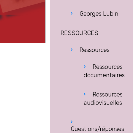
Georges Lubin
RESSOURCES
Ressources
Ressources
documentaires
Ressources
audiovisuelles
Questions/réponses