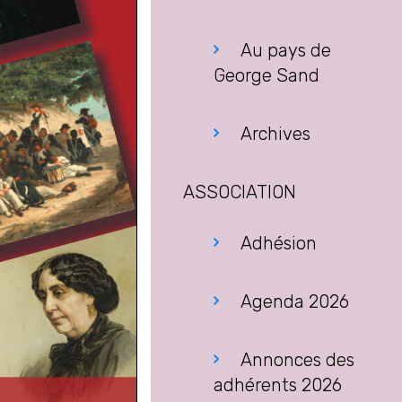
Au pays de
George Sand
Archives
ASSOCIATION
Adhésion
Agenda 2026
Annonces des
adhérents 2026