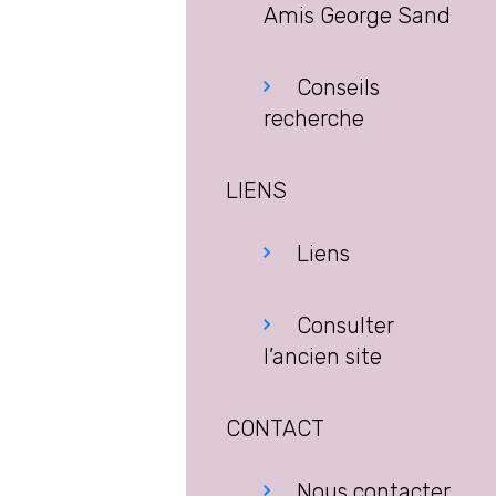
Amis George Sand
Conseils
recherche
LIENS
Liens
Consulter
l’ancien site
CONTACT
Nous contacter