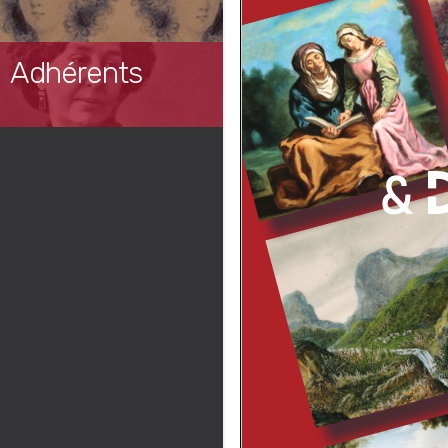
Adhérents