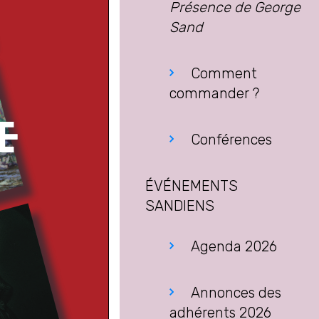
Présence de George
Sand
Comment
commander ?
Conférences
ÉVÉNEMENTS
SANDIENS
Agenda 2026
Annonces des
adhérents 2026