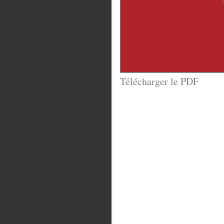
Télécharger le PDF