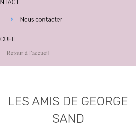
NTACT
Nous contacter
CUEIL
Retour à l'accueil
LES AMIS DE GEORGE
SAND