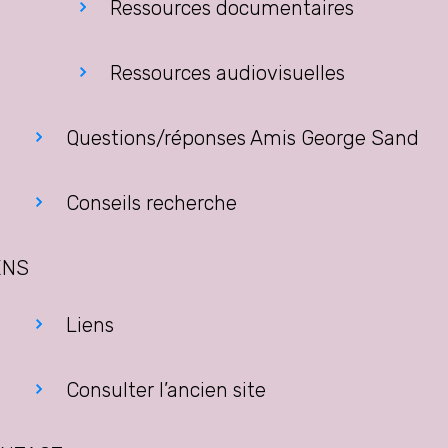
Ressources documentaires
Ressources audiovisuelles
Questions/réponses Amis George Sand
Conseils recherche
ENS
Liens
Consulter l’ancien site