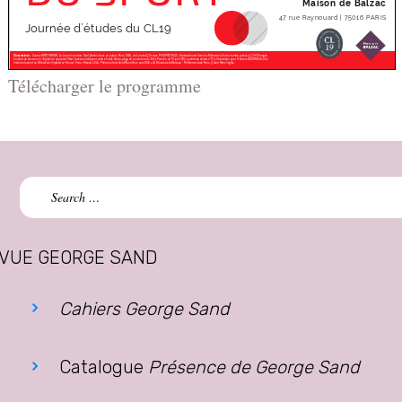
Télécharger le programme
Search
for:
VUE GEORGE SAND
Cahiers George Sand
Catalogue
Présence de George Sand