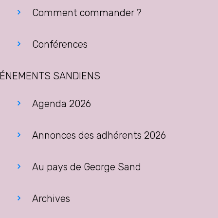
Comment commander ?
Conférences
ÉNEMENTS SANDIENS
Agenda 2026
Annonces des adhérents 2026
Au pays de George Sand
Archives