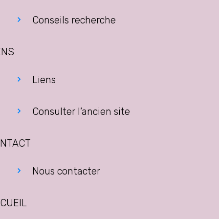
Conseils recherche
ENS
Liens
Consulter l’ancien site
NTACT
Nous contacter
CUEIL