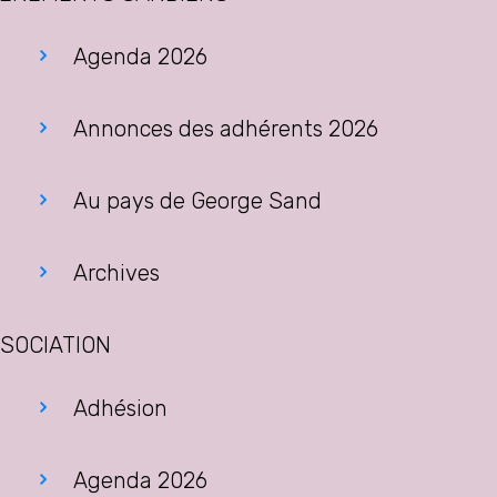
Agenda 2026
Annonces des adhérents 2026
Au pays de George Sand
Archives
SOCIATION
Adhésion
Agenda 2026