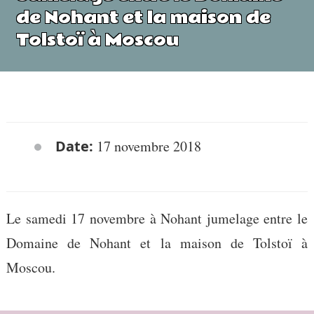
de Nohant et la maison de
Tolstoï à Moscou
Date:
17 novembre 2018
Le samedi 17 novembre à Nohant jumelage entre le
Domaine de Nohant et la maison de Tolstoï à
Moscou.