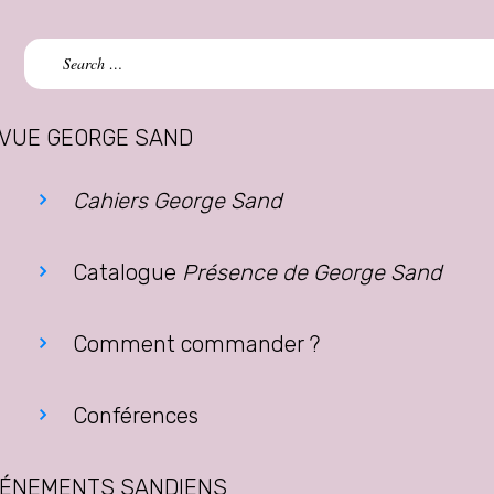
Search
for:
VUE GEORGE SAND
Cahiers George Sand
Catalogue
Présence de George Sand
Comment commander ?
Conférences
ÉNEMENTS SANDIENS