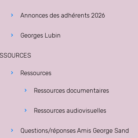
Annonces des adhérents 2026
Georges Lubin
SSOURCES
Ressources
Ressources documentaires
Ressources audiovisuelles
Questions/réponses Amis George Sand