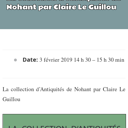
Nohant par Claire Le Guillou
Date:
3 février 2019 14 h 30
–
15 h 30 min
La collection d’Antiquités de Nohant par Claire Le
Guillou