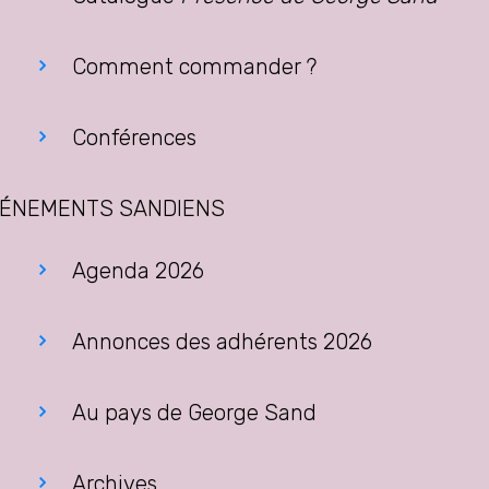
Comment commander ?
Conférences
ÉNEMENTS SANDIENS
Agenda 2026
Annonces des adhérents 2026
Au pays de George Sand
Archives