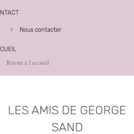
NTACT
Nous contacter
CUEIL
Retour à l'accueil
LES AMIS DE GEORGE
SAND