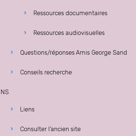
Ressources documentaires
Ressources audiovisuelles
Questions/réponses Amis George Sand
Conseils recherche
ENS
Liens
Consulter l’ancien site