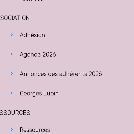
SOCIATION
Adhésion
Agenda 2026
Annonces des adhérents 2026
Georges Lubin
SSOURCES
Ressources