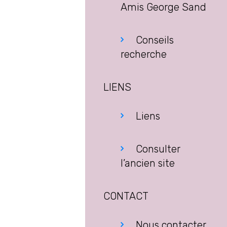
Amis George Sand
Conseils
recherche
LIENS
Liens
Consulter
l’ancien site
CONTACT
Nous contacter