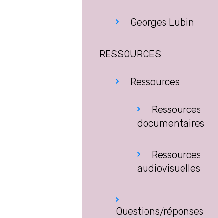
Georges Lubin
RESSOURCES
Ressources
Ressources
documentaires
Ressources
audiovisuelles
Questions/réponses