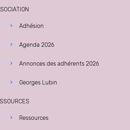
SOCIATION
Adhésion
Agenda 2026
Annonces des adhérents 2026
Georges Lubin
SSOURCES
Ressources