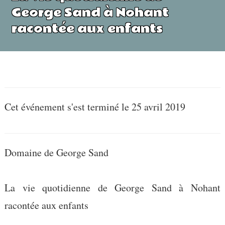
George Sand à Nohant
racontée aux enfants
Cet événement s'est terminé le 25 avril 2019
Domaine de George Sand
La vie quotidienne de George Sand à Nohant
racontée aux enfants