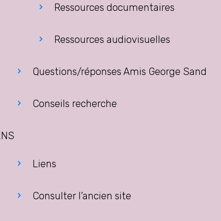
Ressources documentaires
Ressources audiovisuelles
Questions/réponses Amis George Sand
Conseils recherche
ENS
Liens
Consulter l’ancien site