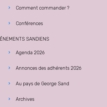
Comment commander ?
Conférences
ÉNEMENTS SANDIENS
Agenda 2026
Annonces des adhérents 2026
Au pays de George Sand
Archives