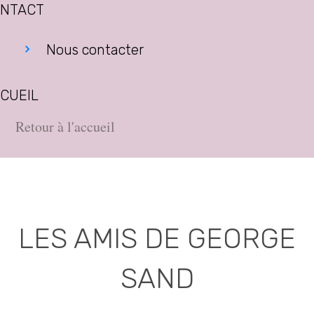
NTACT
Nous contacter
CUEIL
Retour à l'accueil
LES AMIS DE GEORGE
SAND