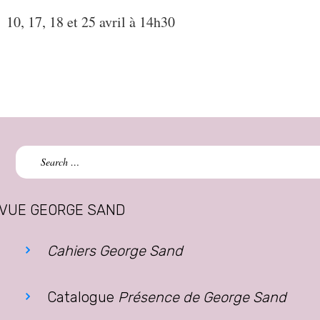
10, 17, 18 et 25 avril à 14h30
Search
for:
VUE GEORGE SAND
Cahiers George Sand
Catalogue
Présence de George Sand