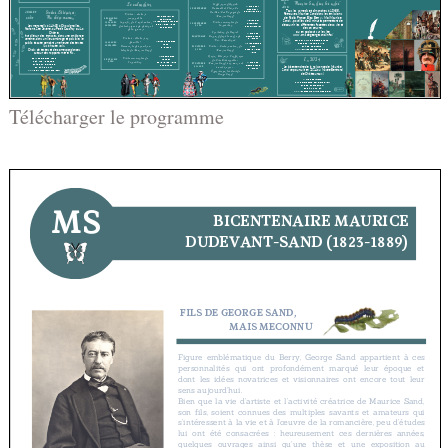
Télécharger le programme