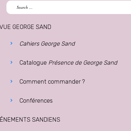
Search
for:
VUE GEORGE SAND
Cahiers George Sand
Catalogue
Présence de George Sand
Comment commander ?
Conférences
ÉNEMENTS SANDIENS