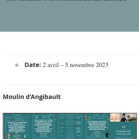
Date:
2 avril
–
5 novembre 2023
Moulin d’Angibault