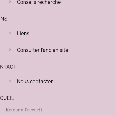
Conseils recherche
ENS
Liens
Consulter l’ancien site
NTACT
Nous contacter
CUEIL
Retour à l'accueil