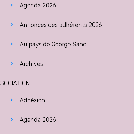
Agenda 2026
Annonces des adhérents 2026
Au pays de George Sand
Archives
SOCIATION
Adhésion
Agenda 2026