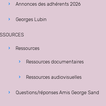
Annonces des adhérents 2026
Georges Lubin
SSOURCES
Ressources
Ressources documentaires
Ressources audiovisuelles
Questions/réponses Amis George Sand