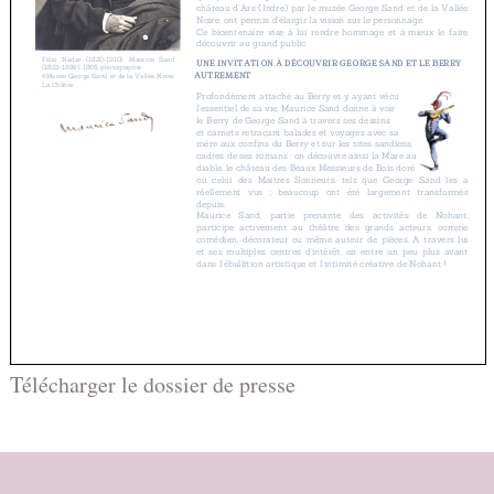
Télécharger le dossier de presse