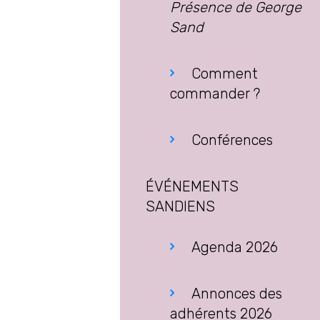
Présence de George
Sand
Comment
commander ?
Conférences
ÉVÉNEMENTS
SANDIENS
Agenda 2026
Annonces des
adhérents 2026