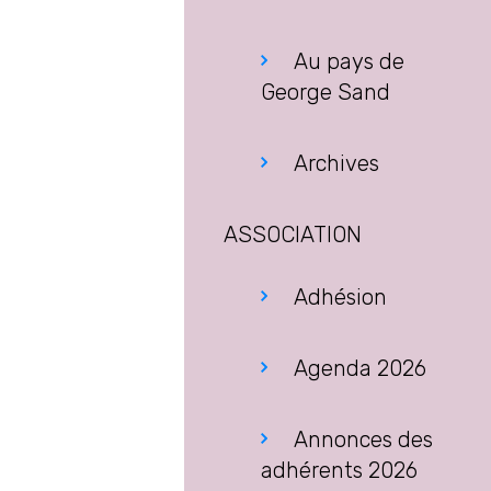
Au pays de
George Sand
Archives
ASSOCIATION
Adhésion
Agenda 2026
Annonces des
adhérents 2026