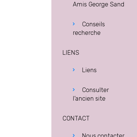
Amis George Sand
Conseils
recherche
LIENS
Liens
Consulter
l’ancien site
CONTACT
Nous contacter