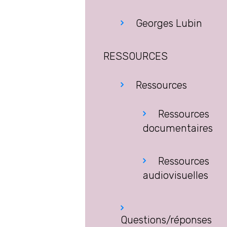
Georges Lubin
RESSOURCES
Ressources
Ressources
documentaires
Ressources
audiovisuelles
Questions/réponses