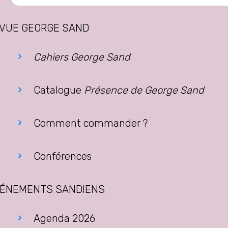
for:
VUE GEORGE SAND
Cahiers George Sand
Catalogue
Présence de George Sand
Comment commander ?
Conférences
ÉNEMENTS SANDIENS
Agenda 2026