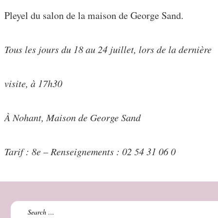
Pleyel du salon de la maison de George Sand.
Tous les jours du 18 au 24 juillet, lors de la dernière
visite, à 17h30
À Nohant, Maison de George Sand
Tarif : 8
e
– Renseignements : 02 54 31 06 0
Search