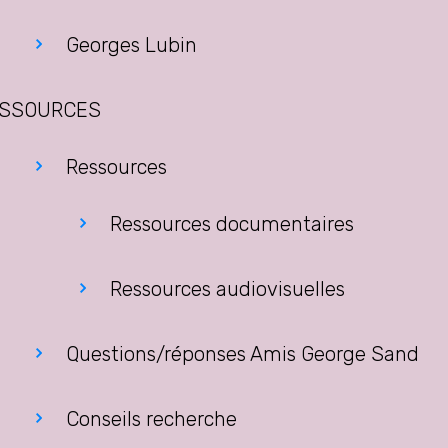
Georges Lubin
SSOURCES
Ressources
Ressources documentaires
Ressources audiovisuelles
Questions/réponses Amis George Sand
Conseils recherche