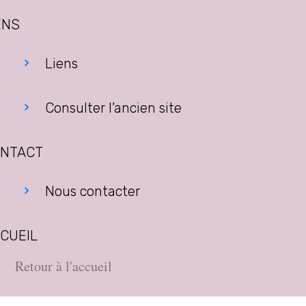
ENS
Liens
Consulter l’ancien site
NTACT
Nous contacter
CUEIL
Retour à l'accueil