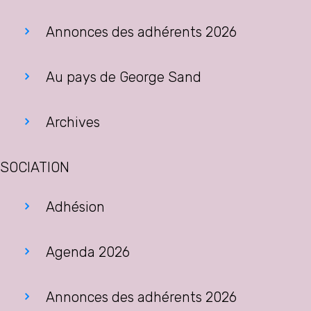
Annonces des adhérents 2026
Au pays de George Sand
Archives
SOCIATION
Adhésion
Agenda 2026
Annonces des adhérents 2026