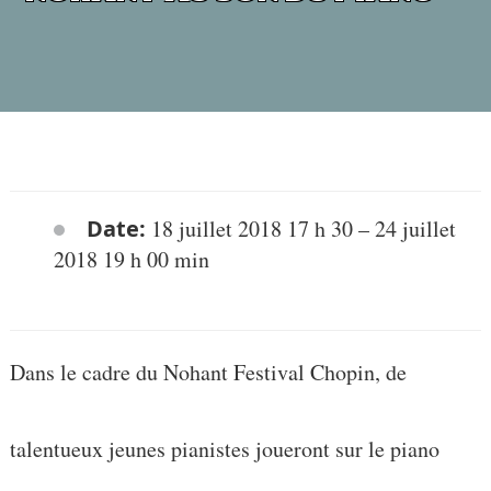
Date:
18 juillet 2018 17 h 30
–
24 juillet
2018 19 h 00 min
Dans le cadre du Nohant Festival Chopin, de
talentueux jeunes pianistes joueront sur le piano