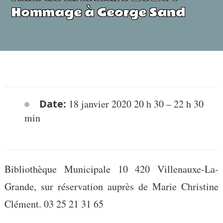
Hommage à George Sand
Date:
18 janvier 2020 20 h 30
–
22 h 30
min
Bibliothèque Municipale 10 420 Villenauxe-La-
Grande, sur réservation auprès de Marie Christine
Clément. 03 25 21 31 65