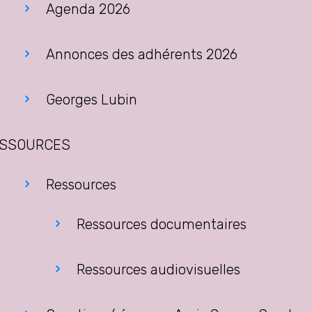
Agenda 2026
Annonces des adhérents 2026
Georges Lubin
SSOURCES
Ressources
Ressources documentaires
Ressources audiovisuelles