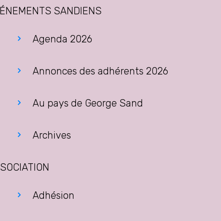
ÉNEMENTS SANDIENS
Agenda 2026
Annonces des adhérents 2026
Au pays de George Sand
Archives
SOCIATION
Adhésion