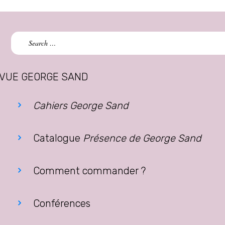
Search
for:
VUE GEORGE SAND
Cahiers George Sand
Catalogue
Présence de George Sand
Comment commander ?
Conférences