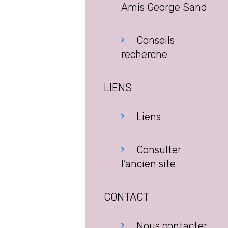
Amis George Sand
Conseils
recherche
LIENS
Liens
Consulter
l’ancien site
CONTACT
Nous contacter