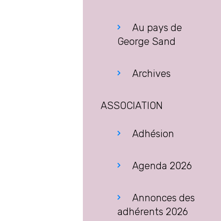
Au pays de
George Sand
Archives
ASSOCIATION
Adhésion
Agenda 2026
Annonces des
adhérents 2026