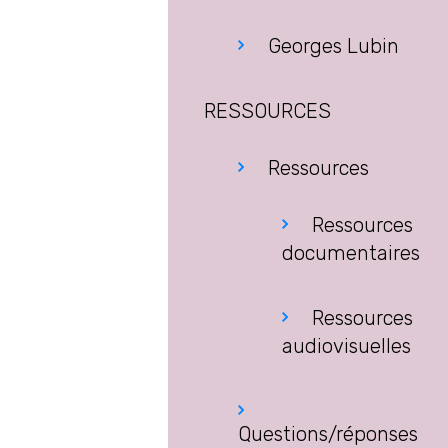
Georges Lubin
RESSOURCES
Ressources
Ressources
documentaires
Ressources
audiovisuelles
Questions/réponses