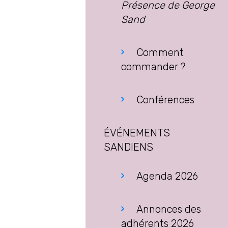
Présence de George
Sand
Comment
commander ?
Conférences
ÉVÉNEMENTS
SANDIENS
Agenda 2026
Annonces des
adhérents 2026