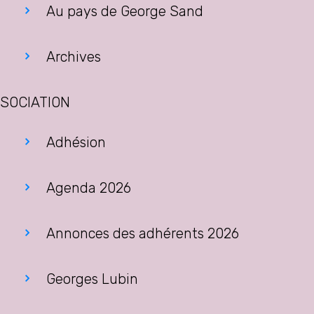
Au pays de George Sand
Archives
SOCIATION
Adhésion
Agenda 2026
Annonces des adhérents 2026
Georges Lubin