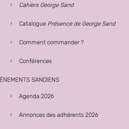
Cahiers George Sand
Catalogue
Présence de George Sand
Comment commander ?
Conférences
ÉNEMENTS SANDIENS
Agenda 2026
Annonces des adhérents 2026