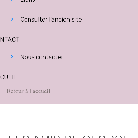
Consulter l’ancien site
NTACT
Nous contacter
CUEIL
Retour à l'accueil