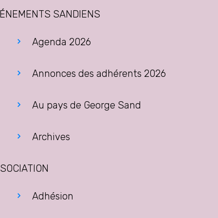
ÉNEMENTS SANDIENS
Agenda 2026
Annonces des adhérents 2026
Au pays de George Sand
Archives
SOCIATION
Adhésion