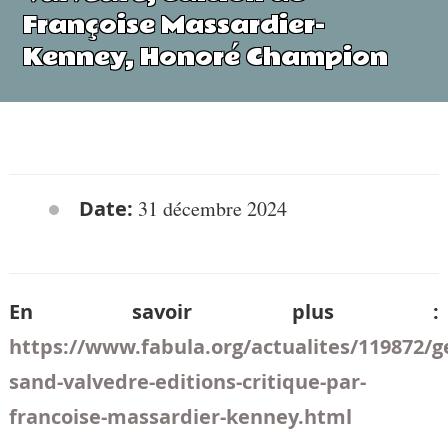
Françoise Massardier-
Kenney, Honoré Champion
Date:
31 décembre 2024
En savoir plus :
https://www.fabula.org/actualites/119872/g
sand-valvedre-editions-critique-par-
francoise-massardier-kenney.html