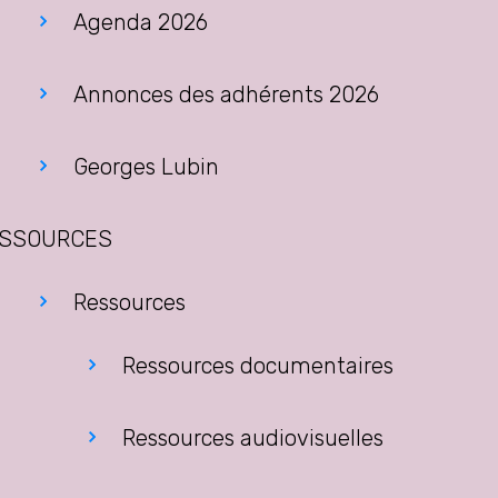
Agenda 2026
Annonces des adhérents 2026
Georges Lubin
SSOURCES
Ressources
Ressources documentaires
Ressources audiovisuelles