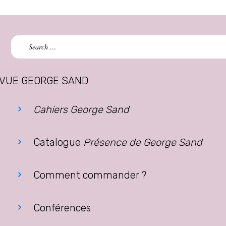
Search
for:
VUE GEORGE SAND
Cahiers George Sand
Catalogue
Présence de George Sand
Comment commander ?
Conférences