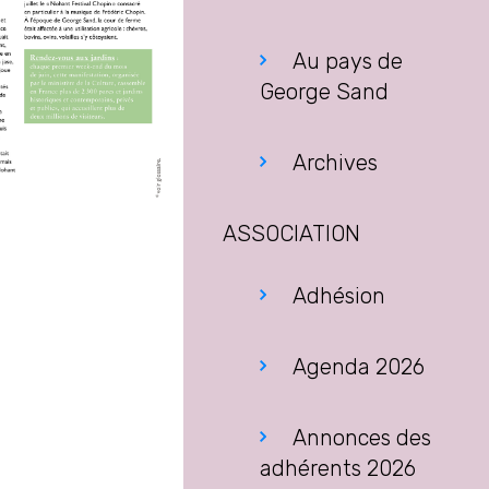
Au pays de
George Sand
Archives
ASSOCIATION
Adhésion
Agenda 2026
Annonces des
adhérents 2026