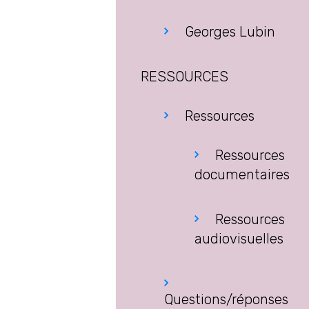
Georges Lubin
RESSOURCES
Ressources
Ressources
documentaires
Ressources
audiovisuelles
Questions/réponses