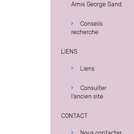
Amis George Sand
Conseils
recherche
LIENS
Liens
Consulter
l’ancien site
CONTACT
Nous contacter