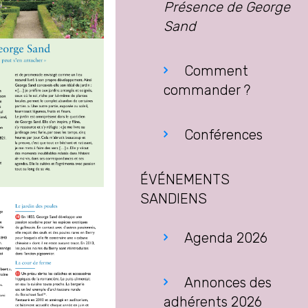
Présence de George
Sand
Comment
commander ?
Conférences
ÉVÉNEMENTS
SANDIENS
Agenda 2026
Annonces des
adhérents 2026