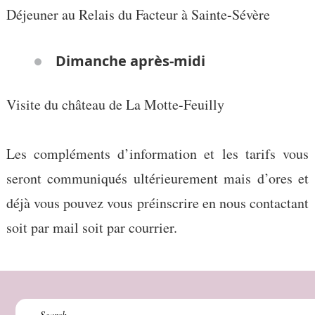
Déjeuner au Relais du Facteur à Sainte-Sévère
Dimanche après-midi
Visite du château de La Motte-Feuilly
Les compléments d’information et les tarifs vous
seront communiqués ultérieurement mais d’ores et
déjà vous pouvez vous préinscrire en nous contactant
soit par mail soit par courrier.
Search