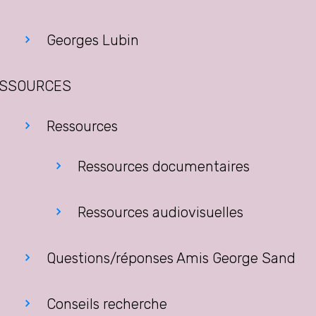
Georges Lubin
SSOURCES
Ressources
Ressources documentaires
Ressources audiovisuelles
Questions/réponses Amis George Sand
Conseils recherche