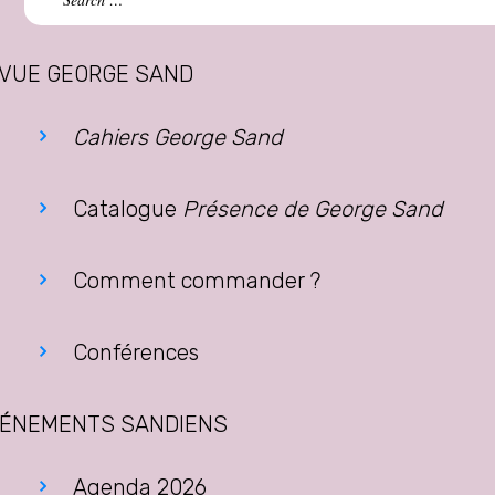
for:
VUE GEORGE SAND
Cahiers George Sand
Catalogue
Présence de George Sand
Comment commander ?
Conférences
ÉNEMENTS SANDIENS
Agenda 2026