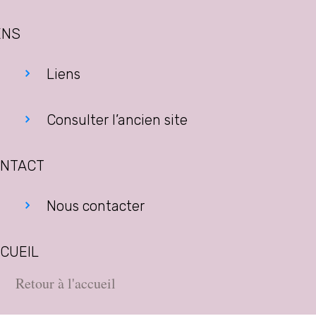
ENS
Liens
Consulter l’ancien site
NTACT
Nous contacter
CUEIL
Retour à l'accueil