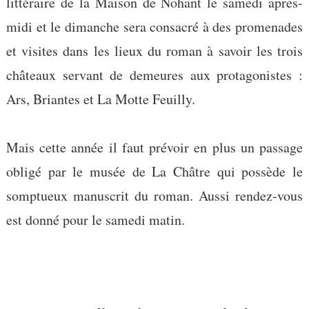
littéraire de la Maison de Nohant le samedi après-
midi et le dimanche sera consacré à des promenades
et visites dans les lieux du roman à savoir les trois
châteaux servant de demeures aux protagonistes :
Ars, Briantes et La Motte Feuilly.
Mais cette année il faut prévoir en plus un passage
obligé par le musée de La Châtre qui possède le
somptueux manuscrit du roman. Aussi rendez-vous
est donné pour le samedi matin.