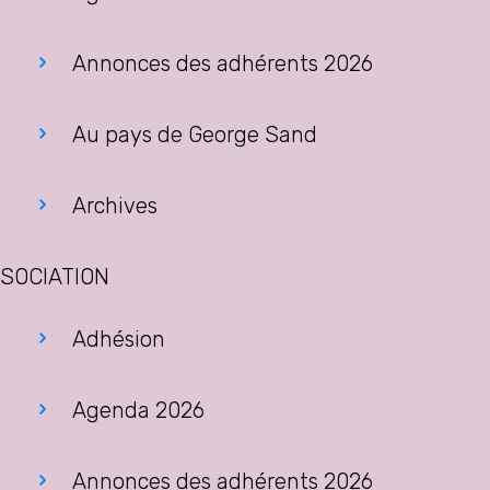
Annonces des adhérents 2026
Au pays de George Sand
Archives
SOCIATION
Adhésion
Agenda 2026
Annonces des adhérents 2026