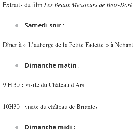
Extraits du film
Les Beaux Messieurs de Bois-Doré
Samedi soir :
Dîner à « L’auberge de la Petite Fadette » à Nohant
Dimanche matin
:
9 H 30 : visite du Château d’Ars
10H30 : visite du château de Briantes
Dimanche midi :