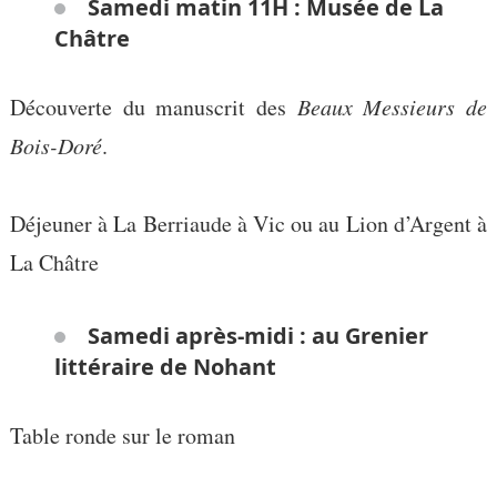
Samedi matin 11H : Musée de La
Châtre
Découverte du manuscrit des
Beaux Messieurs de
Bois-Doré
.
Déjeuner à La Berriaude à Vic ou au Lion d’Argent à
La Châtre
Samedi après-midi : au Grenier
littéraire de Nohant
Table ronde sur le roman