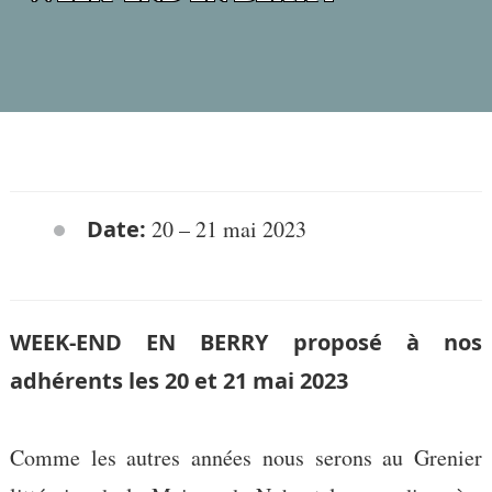
Date:
20
–
21 mai 2023
WEEK-END EN BERRY proposé à nos
adhérents les 20 et 21 mai 2023
Comme les autres années nous serons au Grenier