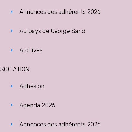
Annonces des adhérents 2026
Au pays de George Sand
Archives
SOCIATION
Adhésion
Agenda 2026
Annonces des adhérents 2026