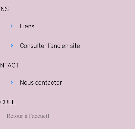
ENS
Liens
Consulter l’ancien site
NTACT
Nous contacter
CUEIL
Retour à l'accueil