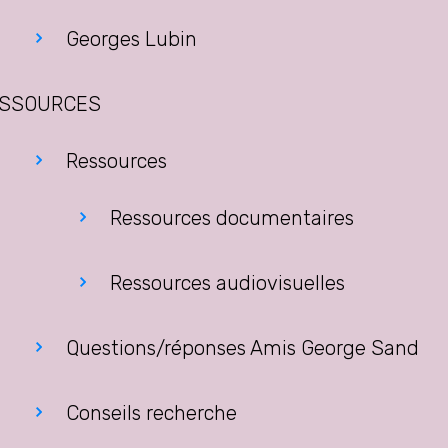
Georges Lubin
SSOURCES
Ressources
Ressources documentaires
Ressources audiovisuelles
Questions/réponses Amis George Sand
Conseils recherche