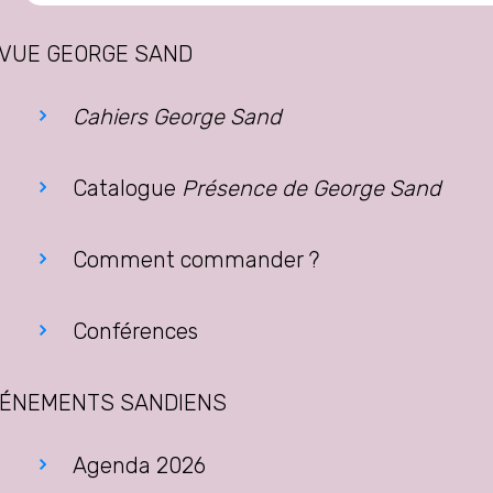
VUE GEORGE SAND
Cahiers George Sand
Catalogue
Présence de George Sand
Comment commander ?
Conférences
ÉNEMENTS SANDIENS
Agenda 2026