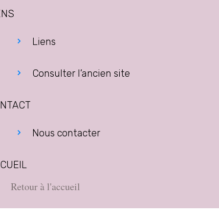
ENS
Liens
Consulter l’ancien site
NTACT
Nous contacter
CUEIL
Retour à l'accueil