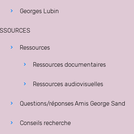
Georges Lubin
SSOURCES
Ressources
Ressources documentaires
Ressources audiovisuelles
Questions/réponses Amis George Sand
Conseils recherche