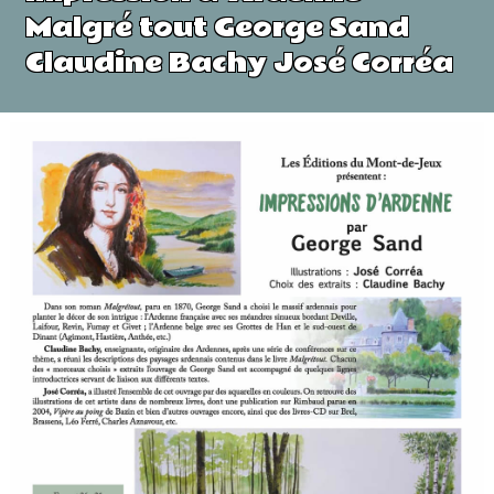
Malgré tout George Sand
Claudine Bachy José Corréa