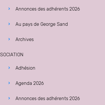
Annonces des adhérents 2026
Au pays de George Sand
Archives
SOCIATION
Adhésion
Agenda 2026
Annonces des adhérents 2026