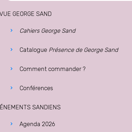
VUE GEORGE SAND
Cahiers George Sand
Catalogue
Présence de George Sand
Comment commander ?
Conférences
ÉNEMENTS SANDIENS
Agenda 2026