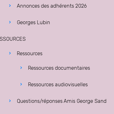
Annonces des adhérents 2026
Georges Lubin
SSOURCES
Ressources
Ressources documentaires
Ressources audiovisuelles
Questions/réponses Amis George Sand