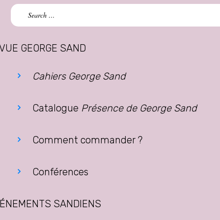
Search
for:
VUE GEORGE SAND
Cahiers George Sand
Catalogue
Présence de George Sand
Comment commander ?
Conférences
ÉNEMENTS SANDIENS