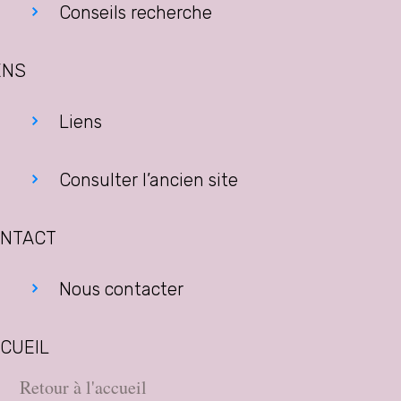
Conseils recherche
ENS
Liens
Consulter l’ancien site
NTACT
Nous contacter
CUEIL
Retour à l'accueil