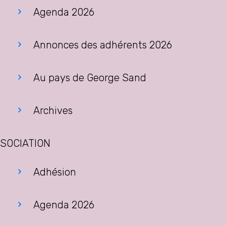
Agenda 2026
Annonces des adhérents 2026
Au pays de George Sand
Archives
SOCIATION
Adhésion
Agenda 2026