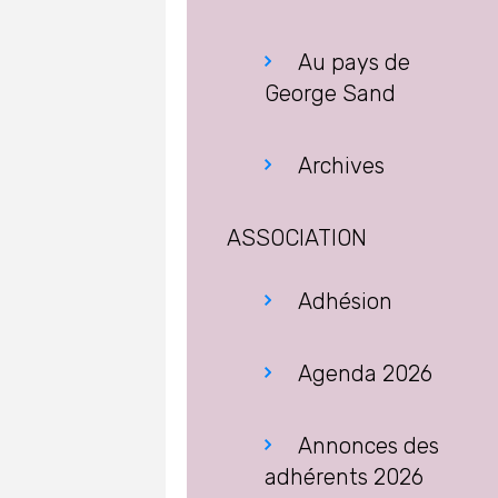
Au pays de
George Sand
Archives
ASSOCIATION
Adhésion
Agenda 2026
Annonces des
adhérents 2026