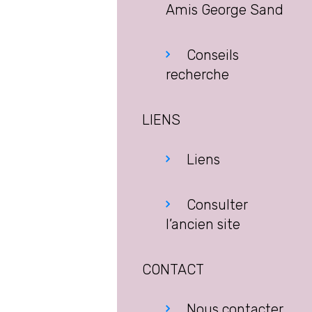
Amis George Sand
Conseils
recherche
LIENS
Liens
Consulter
l’ancien site
CONTACT
Nous contacter