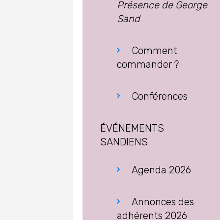
Présence de George
Sand
Comment
commander ?
Conférences
ÉVÉNEMENTS
SANDIENS
Agenda 2026
Annonces des
adhérents 2026