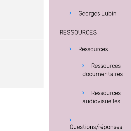
Georges Lubin
RESSOURCES
Ressources
Ressources
documentaires
Ressources
audiovisuelles
Questions/réponses