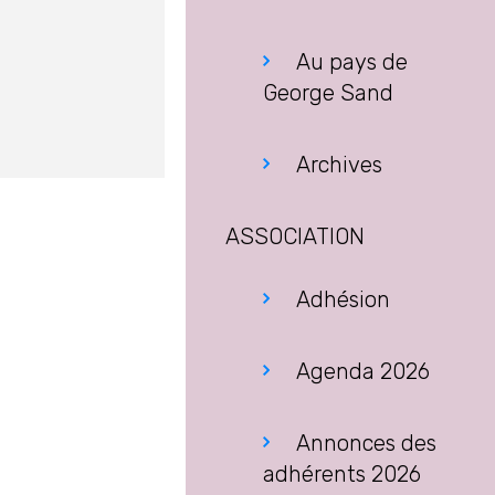
Au pays de
George Sand
Archives
ASSOCIATION
Adhésion
Agenda 2026
Annonces des
adhérents 2026