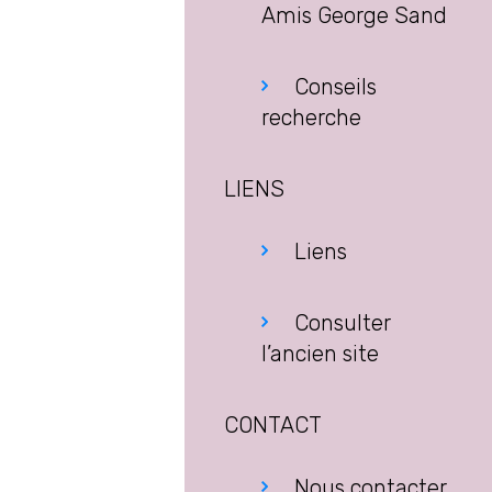
Amis George Sand
Conseils
recherche
LIENS
Liens
Consulter
l’ancien site
CONTACT
Nous contacter