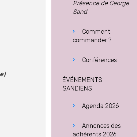
Présence de George
Sand
Comment
commander ?
Conférences
e)
ÉVÉNEMENTS
SANDIENS
Agenda 2026
Annonces des
adhérents 2026