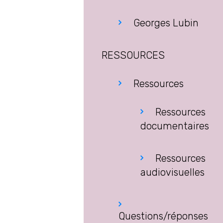
Georges Lubin
RESSOURCES
Ressources
Ressources
documentaires
Ressources
audiovisuelles
Questions/réponses