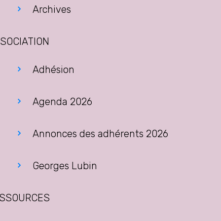
Archives
SOCIATION
Adhésion
Agenda 2026
Annonces des adhérents 2026
Georges Lubin
SSOURCES