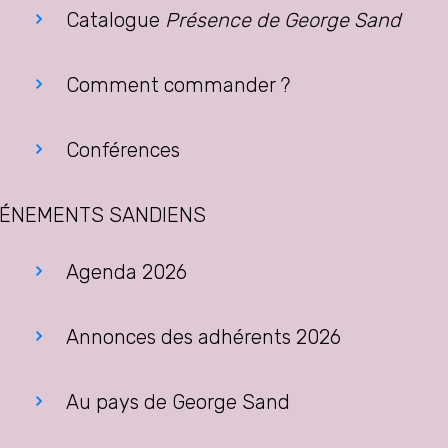
Catalogue
Présence de George Sand
Comment commander ?
Conférences
ÉNEMENTS SANDIENS
Agenda 2026
Annonces des adhérents 2026
Au pays de George Sand