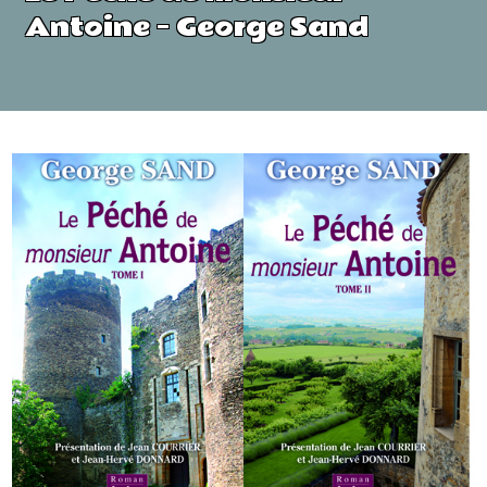
Antoine – George Sand