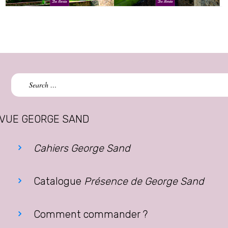
Search
for:
VUE GEORGE SAND
Cahiers George Sand
Catalogue
Présence de George Sand
Comment commander ?