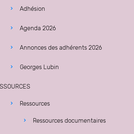
Adhésion
Agenda 2026
Annonces des adhérents 2026
Georges Lubin
SSOURCES
Ressources
Ressources documentaires