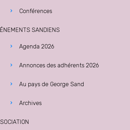
Conférences
ÉNEMENTS SANDIENS
Agenda 2026
Annonces des adhérents 2026
Au pays de George Sand
Archives
SOCIATION