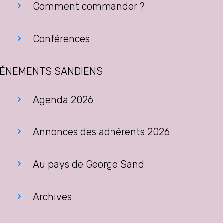
Comment commander ?
Conférences
ÉNEMENTS SANDIENS
Agenda 2026
Annonces des adhérents 2026
Au pays de George Sand
Archives