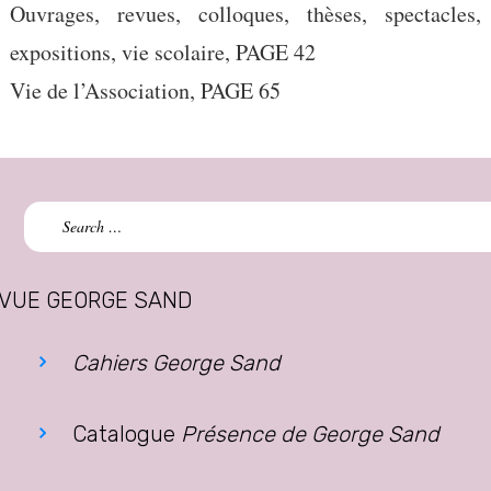
Ouvrages, revues, colloques, thèses, spectacles,
expositions, vie scolaire, PAGE 42
Vie de l’Association, PAGE 65
Search
for:
VUE GEORGE SAND
Cahiers George Sand
Catalogue
Présence de George Sand