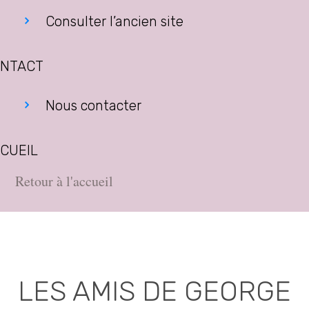
Consulter l’ancien site
NTACT
Nous contacter
CUEIL
Retour à l'accueil
LES AMIS DE GEORGE