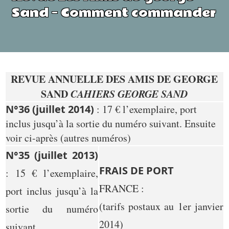
Sand – Comment commander
REVUE ANNUELLE DES AMIS DE GEORGE
SAND
CAHIERS GEORGE SAND
N°36 (juillet 2014)
: 17 € l’exemplaire, port
inclus jusqu’à la sortie du numéro suivant. Ensuite
voir ci-après (autres numéros)
N°35 (juillet 2013)
FRAIS DE PORT
: 15 € l’exemplaire,
FRANCE :
port inclus jusqu’à la
(tarifs postaux au 1er janvier
sortie du numéro
2014)
suivant.