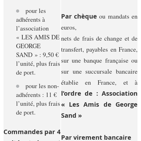
pour les
Par chèque
ou mandats en
adhérents à
euros,
l’association
« LES AMIS DE
nets de frais de change et de
GEORGE
transfert, payables en France,
SAND » : 9,50 €
sur une banque française ou
l’unité, plus frais
sur une succursale bancaire
de port.
établie en France, et à
pour les non-
l’ordre de : Association
adhérents : 11 €
l’unité, plus frais
« Les Amis de George
de port.
Sand »
Commandes par 4
Par virement bancaire