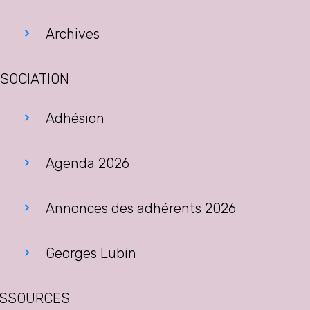
Archives
SOCIATION
Adhésion
Agenda 2026
Annonces des adhérents 2026
Georges Lubin
SSOURCES