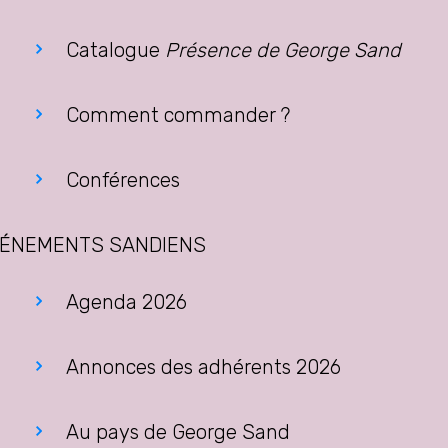
Catalogue
Présence de George Sand
Comment commander ?
Conférences
ÉNEMENTS SANDIENS
Agenda 2026
Annonces des adhérents 2026
Au pays de George Sand