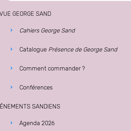
VUE GEORGE SAND
Cahiers George Sand
Catalogue
Présence de George Sand
Comment commander ?
Conférences
ÉNEMENTS SANDIENS
Agenda 2026