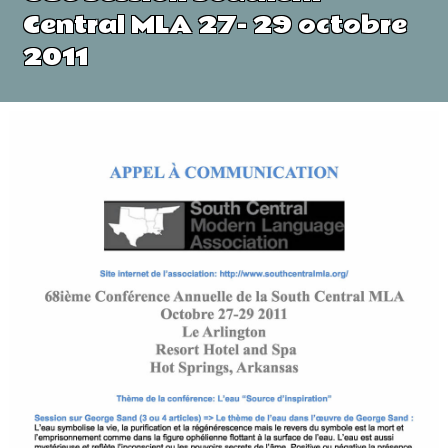
Central MLA 27- 29 octobre
2011