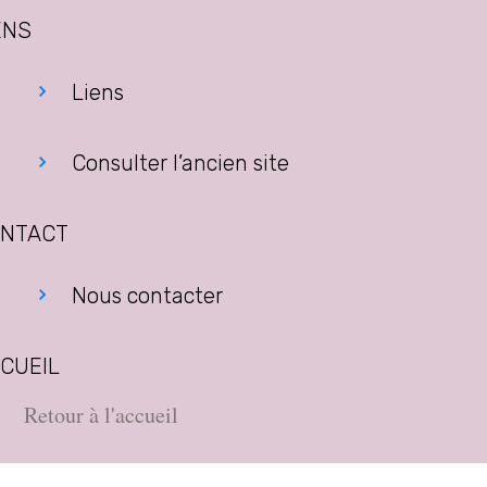
ENS
Liens
Consulter l’ancien site
NTACT
Nous contacter
CUEIL
Retour à l'accueil