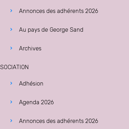
Annonces des adhérents 2026
Au pays de George Sand
Archives
SOCIATION
Adhésion
Agenda 2026
Annonces des adhérents 2026