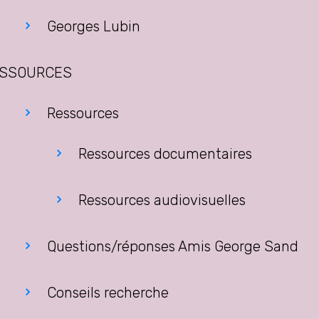
Georges Lubin
SSOURCES
Ressources
Ressources documentaires
Ressources audiovisuelles
Questions/réponses Amis George Sand
Conseils recherche