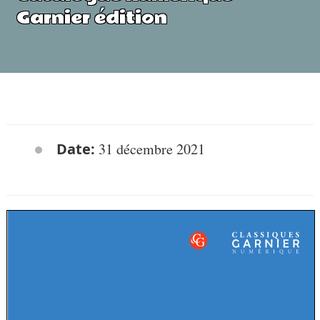
Garnier édition
Date:
31 décembre 2021