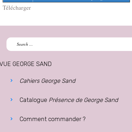
Télécharger
Search
for:
VUE GEORGE SAND
Cahiers George Sand
Catalogue
Présence de George Sand
Comment commander ?