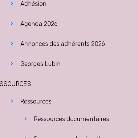
Adhésion
Agenda 2026
Annonces des adhérents 2026
Georges Lubin
SSOURCES
Ressources
Ressources documentaires