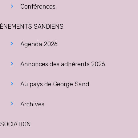
Conférences
ÉNEMENTS SANDIENS
Agenda 2026
Annonces des adhérents 2026
Au pays de George Sand
Archives
SOCIATION